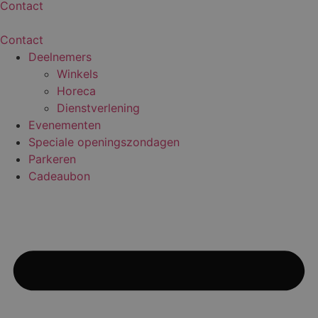
Contact
Contact
Deelnemers
Winkels
Horeca
Dienstverlening
Evenementen
Speciale openingszondagen
Parkeren
Cadeaubon