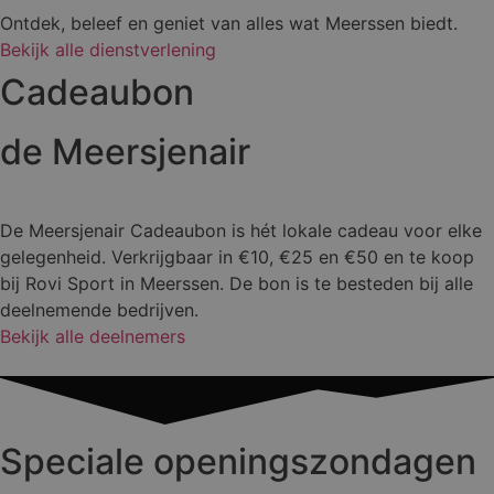
Ontdek, beleef en geniet van alles wat Meerssen biedt.
Bekijk alle dienstverlening
Cadeaubon
de Meersjenair
De Meersjenair Cadeaubon is hét lokale cadeau voor elke
gelegenheid. Verkrijgbaar in €10, €25 en €50 en te koop
bij Rovi Sport in Meerssen. De bon is te besteden bij alle
deelnemende bedrijven.
Bekijk alle deelnemers
Speciale openingszondagen