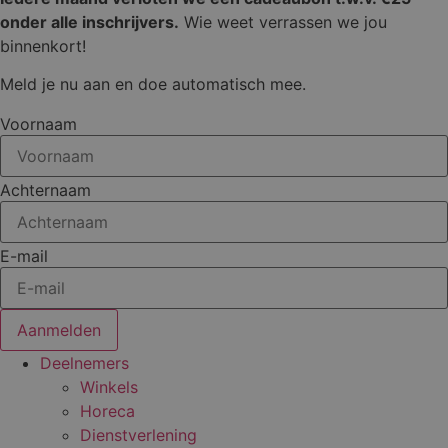
onder alle inschrijvers.
Wie weet verrassen we jou
binnenkort!
Meld je nu aan en doe automatisch mee.
Voornaam
Achternaam
E-mail
Aanmelden
Deelnemers
Winkels
Horeca
Dienstverlening