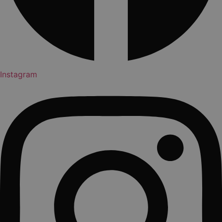
Instagram