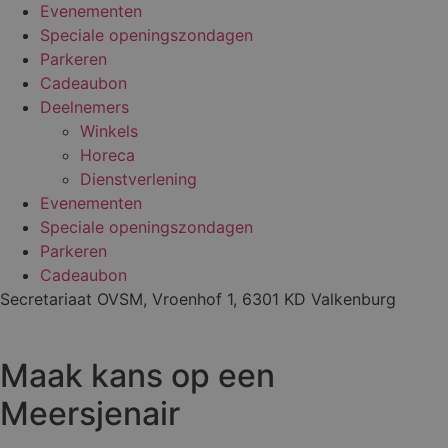
Evenementen
Speciale openingszondagen
Parkeren
Cadeaubon
Deelnemers
Winkels
Horeca
Dienstverlening
Evenementen
Speciale openingszondagen
Parkeren
Cadeaubon
Secretariaat OVSM, Vroenhof 1, 6301 KD Valkenburg
Maak kans op een
Meersjenair