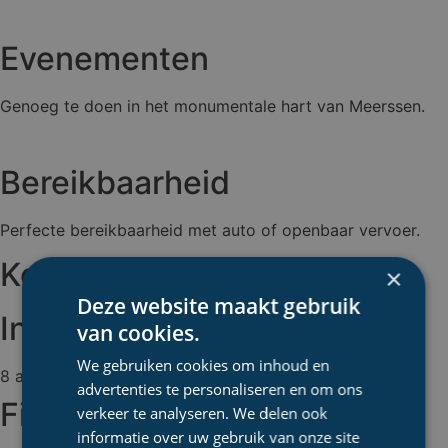
Evenementen
Genoeg te doen in het monumentale hart van Meerssen.
Bereikbaarheid
Perfecte bereikbaarheid met auto of openbaar vervoer.
Komende evenementen
×
Deze website maakt gebruik
In Meerssen
van cookies.
We gebruiken cookies om inhoud en
8 augustus 2026
advertenties te personaliseren en om ons
Film in het park
verkeer te analyseren. We delen ook
informatie over uw gebruik van onze site